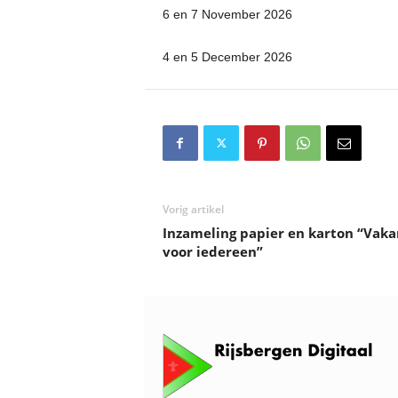
6 en 7 November 2026
4 en 5 December 2026
Vorig artikel
Inzameling papier en karton “Vaka
voor iedereen”