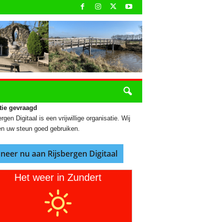
tie gevraagd
rgen Digitaal is een vrijwillige organisatie. Wij
n uw steun goed gebruiken.
neer nu aan Rijsbergen Digitaal
Het weer in Zundert