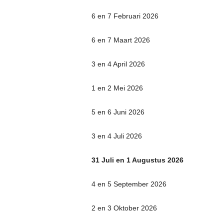
6 en 7 Februari 2026
6 en 7 Maart 2026
3 en 4 April 2026
1 en 2 Mei 2026
5 en 6 Juni 2026
3 en 4 Juli 2026
31 Juli en 1 Augustus 2026
4 en 5 September 2026
2 en 3 Oktober 2026