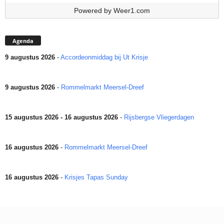
Powered by
Weer1.com
Agenda
9 augustus 2026
-
Accordeonmiddag bij Ut Krisje
9 augustus 2026
-
Rommelmarkt Meersel-Dreef
15 augustus 2026 - 16 augustus 2026
-
Rijsbergse Vliegerdagen
16 augustus 2026
-
Rommelmarkt Meersel-Dreef
16 augustus 2026
-
Krisjes Tapas Sunday