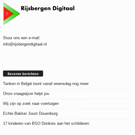
Stuur ons een e-mail:
info@rijsbergendigitaal.nl
Recente berichten
Tanken in België loont vanaf woensdag nog meer
Onze vraagwijzer helpt jou
Wij zijn op zoek naar voertuigen
Echte Bakker Joost Douenburg
17 kinderen van BSO Donkies aan het schilderen.