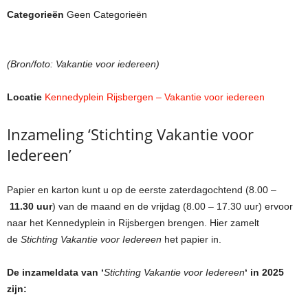
Categorieën
Geen Categorieën
(Bron/foto: Vakantie voor iedereen)
Locatie
Kennedyplein Rijsbergen – Vakantie voor iedereen
Inzameling ‘Stichting Vakantie voor
Iedereen’
Papier en karton kunt u op de eerste zaterdagochtend (8.00 –
11.30 uur
) van de maand en de vrijdag (8.00 – 17.30 uur) ervoor
naar het Kennedyplein in Rijsbergen brengen. Hier zamelt
de
Stichting Vakantie voor Iedereen
het papier in.
De inzameldata van ‘
Stichting Vakantie voor Iedereen
‘ in 2025
zijn: