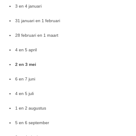
3 en 4 januari
31 januari en 1 februari
28 februari en 1 maart
4 en 5 april
2 en 3 mei
6 en 7 juni
4 en 5 juli
1 en 2 augustus
5 en 6 september