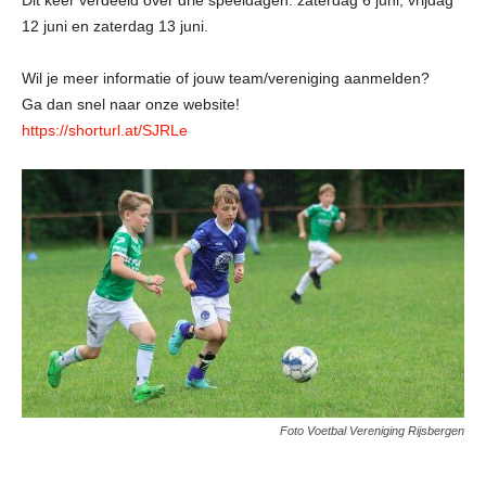
12 juni en zaterdag 13 juni.
Wil je meer informatie of jouw team/vereniging aanmelden?
Ga dan snel naar onze website!
https://shorturl.at/SJRLe
Foto Voetbal Vereniging Rijsbergen