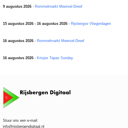
9 augustus 2026
-
Rommelmarkt Meersel-Dreef
15 augustus 2026 - 16 augustus 2026
-
Rijsbergse Vliegerdagen
16 augustus 2026
-
Rommelmarkt Meersel-Dreef
16 augustus 2026
-
Krisjes Tapas Sunday
Stuur ons een e-mail:
info@rijsbergendigitaal.nl