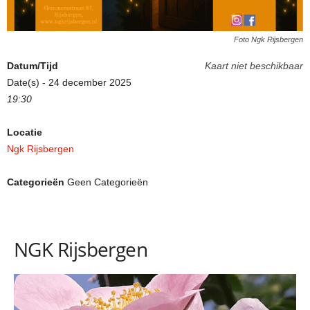
Foto Ngk Rijsbergen
Datum/Tijd
Kaart niet beschikbaar
Date(s) - 24 december 2025
19:30
Locatie
Ngk Rijsbergen
Categorieën
Geen Categorieën
NGK Rijsbergen