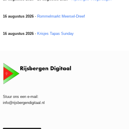
16 augustus 2026
-
Rommelmarkt Meersel-Dreef
16 augustus 2026
-
Krisjes Tapas Sunday
Stuur ons een e-mail:
info@rijsbergendigitaal.nl