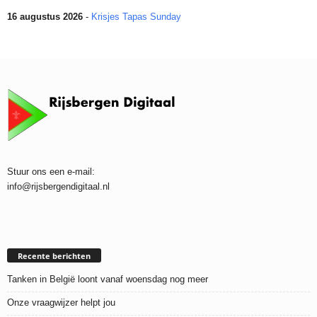
16 augustus 2026
-
Krisjes Tapas Sunday
Stuur ons een e-mail:
info@rijsbergendigitaal.nl
Recente berichten
Tanken in België loont vanaf woensdag nog meer
Onze vraagwijzer helpt jou