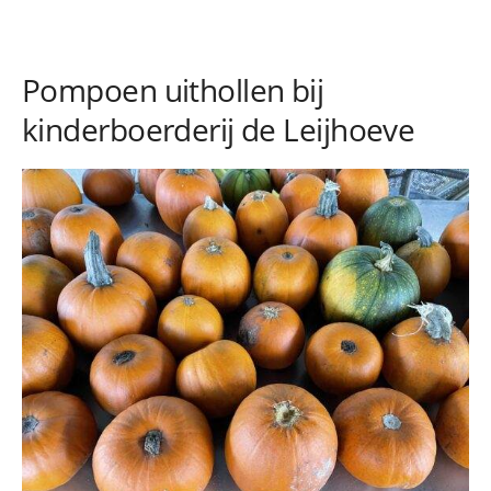
Pompoen uithollen bij
kinderboerderij de Leijhoeve