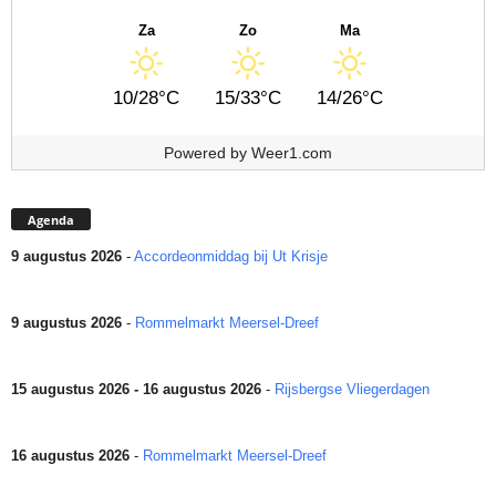
Za
Zo
Ma
10/28°C
15/33°C
14/26°C
Powered by
Weer1.com
Agenda
9 augustus 2026
-
Accordeonmiddag bij Ut Krisje
9 augustus 2026
-
Rommelmarkt Meersel-Dreef
15 augustus 2026 - 16 augustus 2026
-
Rijsbergse Vliegerdagen
16 augustus 2026
-
Rommelmarkt Meersel-Dreef