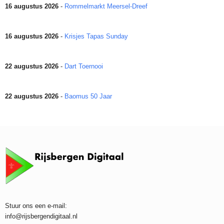
16 augustus 2026
-
Rommelmarkt Meersel-Dreef
16 augustus 2026
-
Krisjes Tapas Sunday
22 augustus 2026
-
Dart Toernooi
22 augustus 2026
-
Baomus 50 Jaar
Stuur ons een e-mail:
info@rijsbergendigitaal.nl