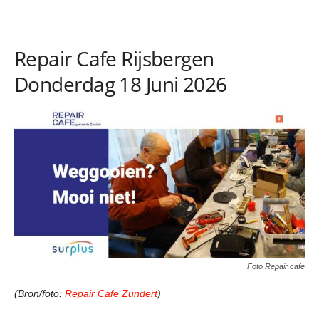
Repair Cafe Rijsbergen
Donderdag 18 Juni 2026
Foto Repair cafe
(Bron/foto:
Repair Cafe Zundert
)