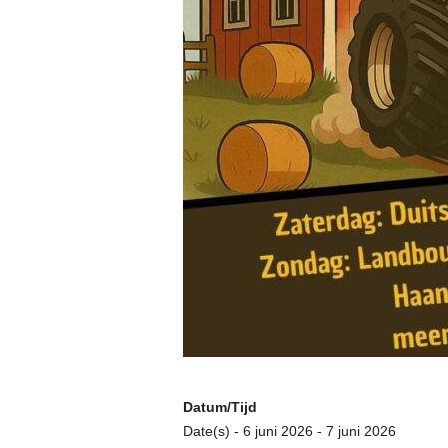
Datum/Tijd
Date(s) - 6 juni 2026 - 7 juni 2026