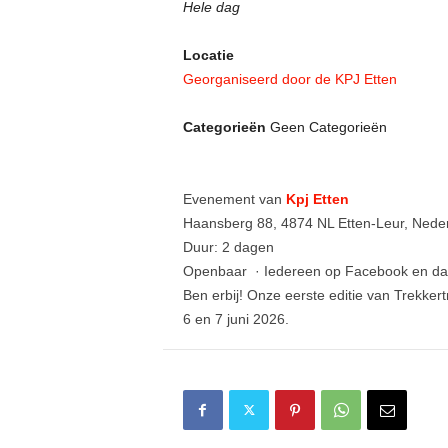
Hele dag
Locatie
Georganiseerd door de KPJ Etten
Categorieën
Geen Categorieën
Evenement van
Kpj Etten
Haansberg 88, 4874 NL Etten-Leur, Nede
Duur: 2 dagen
Openbaar
·
Iedereen op Facebook en da
Ben erbij! Onze eerste editie van Trekkert
6 en 7 juni 2026.