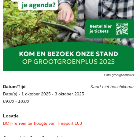
Foto grootgroenplus
Datum/Tijd
Kaart niet beschikbaar
Date(s) - 1 oktober 2025 - 3 oktober 2025
09:00 - 18:00
Locatie
BCT-Terrein ter hoogte van Treeport 103