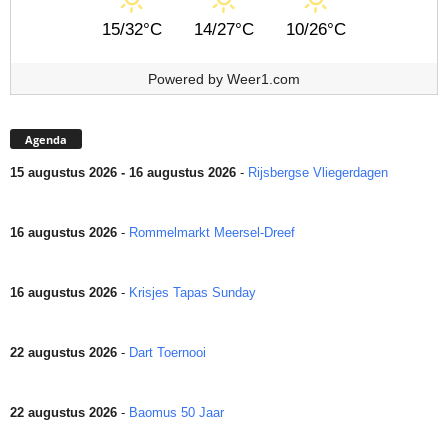
15/32°C
14/27°C
10/26°C
Powered by
Weer1.com
Agenda
15 augustus 2026 - 16 augustus 2026
-
Rijsbergse Vliegerdagen
16 augustus 2026
-
Rommelmarkt Meersel-Dreef
16 augustus 2026
-
Krisjes Tapas Sunday
22 augustus 2026
-
Dart Toernooi
22 augustus 2026
-
Baomus 50 Jaar