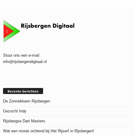
Stuur ons een e-mail:
info@rijsbergendigitaal.nl
Recente berichten
De Zonnebloem Rijsbergen
Gezocht Indy
Rijsbergse Dart Masters
Wat een mooie ochtend bij Het Rijserf in Rijsbergen!