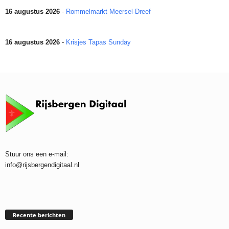
16 augustus 2026
-
Rommelmarkt Meersel-Dreef
16 augustus 2026
-
Krisjes Tapas Sunday
Stuur ons een e-mail:
info@rijsbergendigitaal.nl
Recente berichten