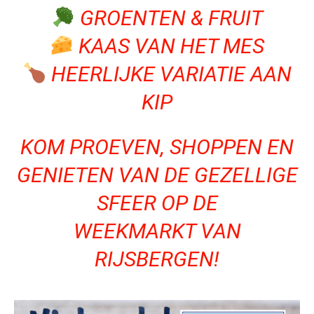
GROENTEN & FRUIT
KAAS VAN HET MES
HEERLIJKE VARIATIE AAN
KIP
KOM PROEVEN, SHOPPEN EN
GENIETEN VAN DE GEZELLIGE
SFEER OP DE
WEEKMARKT VAN
RIJSBERGEN!