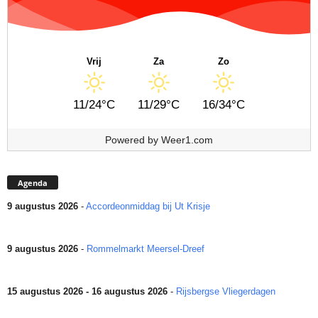
Vrij
Za
Zo
11/24°C
11/29°C
16/34°C
Powered by
Weer1.com
Agenda
9 augustus 2026
-
Accordeonmiddag bij Ut Krisje
9 augustus 2026
-
Rommelmarkt Meersel-Dreef
15 augustus 2026 - 16 augustus 2026
-
Rijsbergse Vliegerdagen