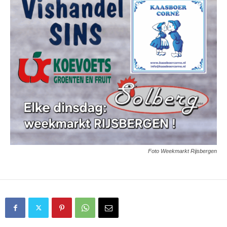
Foto Weekmarkt Rijsbergen