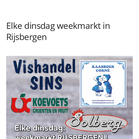
Elke dinsdag weekmarkt in
Rijsbergen