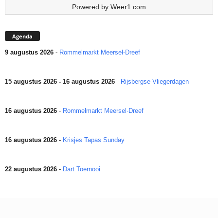
Powered by
Weer1.com
Agenda
9 augustus 2026
-
Rommelmarkt Meersel-Dreef
15 augustus 2026 - 16 augustus 2026
-
Rijsbergse Vliegerdagen
16 augustus 2026
-
Rommelmarkt Meersel-Dreef
16 augustus 2026
-
Krisjes Tapas Sunday
22 augustus 2026
-
Dart Toernooi