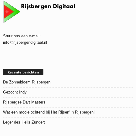
Stuur ons een e-mail:
info@rijsbergendigitaal.nl
Recente berichten
De Zonnebloem Rijsbergen
Gezocht Indy
Rijsbergse Dart Masters
Wat een mooie ochtend bij Het Rijserf in Rijsbergen!
Leger des Heils Zundert