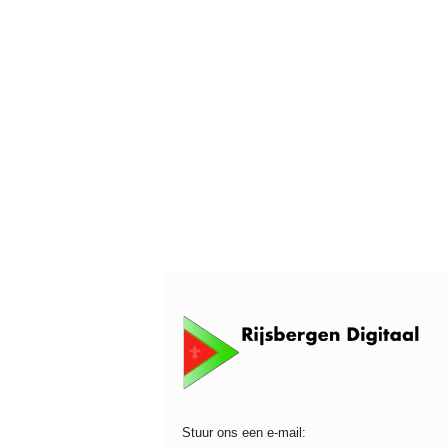
Stuur ons een e-mail: