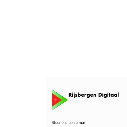
Stuur ons een e-mail: