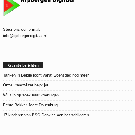
Stuur ons een e-mail:
info@rijsbergendigitaal.nl
Recente berichten
Tanken in België loont vanaf woensdag nog meer
Onze vraagwijzer helpt jou
Wij zijn op zoek naar voertuigen
Echte Bakker Joost Douenburg
17 kinderen van BSO Donkies aan het schilderen.