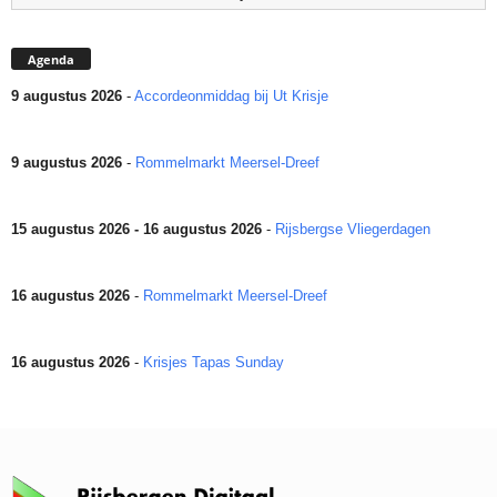
Agenda
9 augustus 2026
-
Accordeonmiddag bij Ut Krisje
9 augustus 2026
-
Rommelmarkt Meersel-Dreef
15 augustus 2026 - 16 augustus 2026
-
Rijsbergse Vliegerdagen
16 augustus 2026
-
Rommelmarkt Meersel-Dreef
16 augustus 2026
-
Krisjes Tapas Sunday