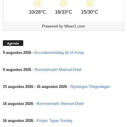
10/28°C
16/33°C
15/30°C
Powered by
Weer1.com
Agenda
9 augustus 2026
-
Accordeonmiddag bij Ut Krisje
9 augustus 2026
-
Rommelmarkt Meersel-Dreef
15 augustus 2026 - 16 augustus 2026
-
Rijsbergse Vliegerdagen
16 augustus 2026
-
Rommelmarkt Meersel-Dreef
16 augustus 2026
-
Krisjes Tapas Sunday