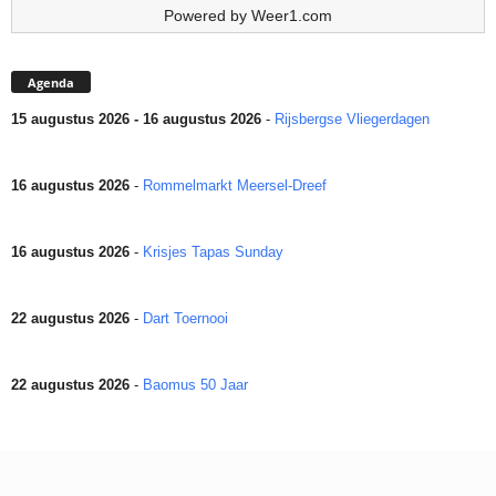
Powered by
Weer1.com
Agenda
15 augustus 2026 - 16 augustus 2026
-
Rijsbergse Vliegerdagen
16 augustus 2026
-
Rommelmarkt Meersel-Dreef
16 augustus 2026
-
Krisjes Tapas Sunday
22 augustus 2026
-
Dart Toernooi
22 augustus 2026
-
Baomus 50 Jaar