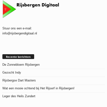
Stuur ons een e-mail:
info@rijsbergendigitaal.nl
Recente berichten
De Zonnebloem Rijsbergen
Gezocht Indy
Rijsbergse Dart Masters
Wat een mooie ochtend bij Het Rijserf in Rijsbergen!
Leger des Heils Zundert