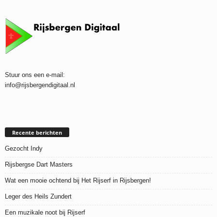
Stuur ons een e-mail:
info@rijsbergendigitaal.nl
Recente berichten
Gezocht Indy
Rijsbergse Dart Masters
Wat een mooie ochtend bij Het Rijserf in Rijsbergen!
Leger des Heils Zundert
Een muzikale noot bij Rijserf