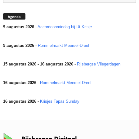
Agenda
9 augustus 2026
-
Accordeonmiddag bij Ut Krisje
9 augustus 2026
-
Rommelmarkt Meersel-Dreef
15 augustus 2026 - 16 augustus 2026
-
Rijsbergse Vliegerdagen
16 augustus 2026
-
Rommelmarkt Meersel-Dreef
16 augustus 2026
-
Krisjes Tapas Sunday