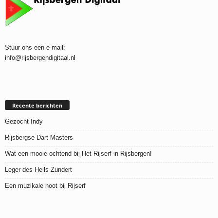
Stuur ons een e-mail:
info@rijsbergendigitaal.nl
Recente berichten
Gezocht Indy
Rijsbergse Dart Masters
Wat een mooie ochtend bij Het Rijserf in Rijsbergen!
Leger des Heils Zundert
Een muzikale noot bij Rijserf