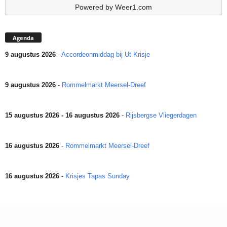
Powered by
Weer1.com
Agenda
9 augustus 2026
-
Accordeonmiddag bij Ut Krisje
9 augustus 2026
-
Rommelmarkt Meersel-Dreef
15 augustus 2026 - 16 augustus 2026
-
Rijsbergse Vliegerdagen
16 augustus 2026
-
Rommelmarkt Meersel-Dreef
16 augustus 2026
-
Krisjes Tapas Sunday