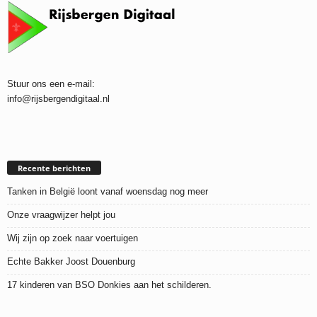
Stuur ons een e-mail:
info@rijsbergendigitaal.nl
Recente berichten
Tanken in België loont vanaf woensdag nog meer
Onze vraagwijzer helpt jou
Wij zijn op zoek naar voertuigen
Echte Bakker Joost Douenburg
17 kinderen van BSO Donkies aan het schilderen.