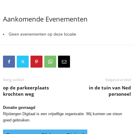
Aankomende Evenementen
Geen evenementen op deze locatie
Vorig artikel
Volgend artikel
op de parkeerplaats
in de tuin van Ned
krochten weg
personeel
Donatie gevraagd
Rijsbergen Digitaal is een vrijwillige organisatie. Wij kunnen uw steun
goed gebruiken.