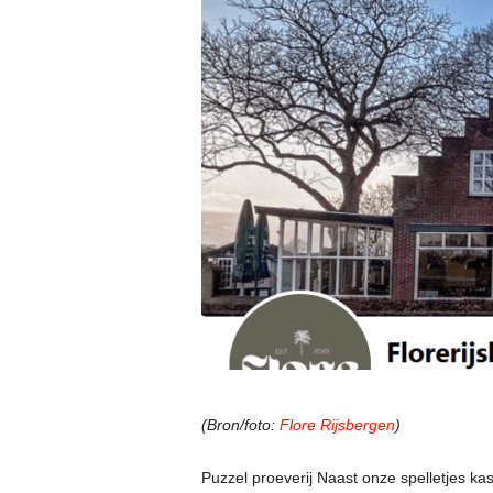
(Bron/foto:
Flore Rijsbergen
)
Puzzel proeverij Naast onze spelletjes kas