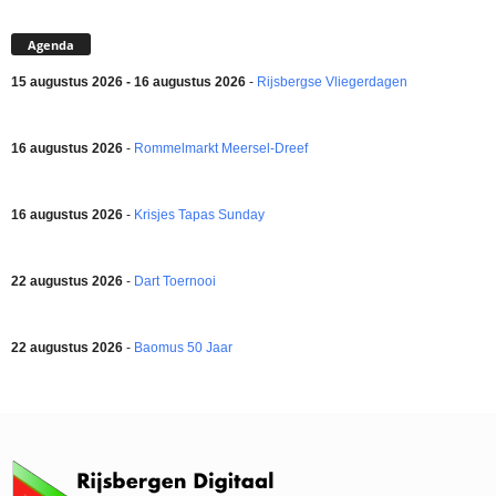
Agenda
15 augustus 2026 - 16 augustus 2026
-
Rijsbergse Vliegerdagen
16 augustus 2026
-
Rommelmarkt Meersel-Dreef
16 augustus 2026
-
Krisjes Tapas Sunday
22 augustus 2026
-
Dart Toernooi
22 augustus 2026
-
Baomus 50 Jaar