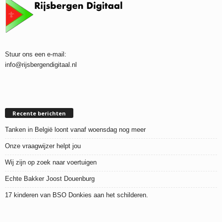
Stuur ons een e-mail:
info@rijsbergendigitaal.nl
Recente berichten
Tanken in België loont vanaf woensdag nog meer
Onze vraagwijzer helpt jou
Wij zijn op zoek naar voertuigen
Echte Bakker Joost Douenburg
17 kinderen van BSO Donkies aan het schilderen.