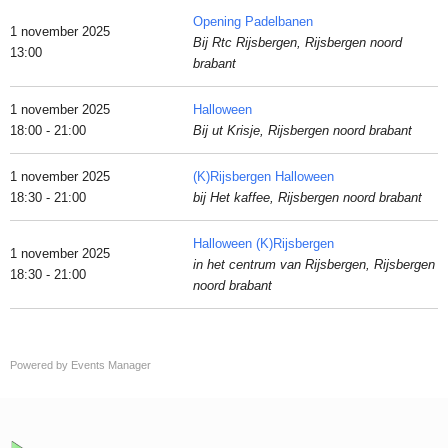
Opening Padelbanen
1 november 2025
Bij Rtc Rijsbergen, Rijsbergen noord
13:00
brabant
1 november 2025
Halloween
18:00 - 21:00
Bij ut Krisje, Rijsbergen noord brabant
1 november 2025
(K)Rijsbergen Halloween
18:30 - 21:00
bij Het kaffee, Rijsbergen noord brabant
Halloween (K)Rijsbergen
1 november 2025
in het centrum van Rijsbergen, Rijsbergen
18:30 - 21:00
noord brabant
Powered by
Events Manager