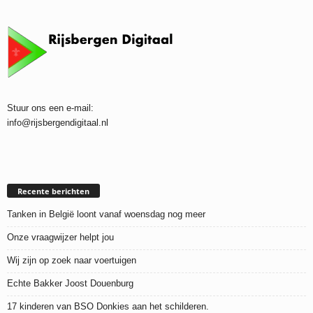
Stuur ons een e-mail:
info@rijsbergendigitaal.nl
Recente berichten
Tanken in België loont vanaf woensdag nog meer
Onze vraagwijzer helpt jou
Wij zijn op zoek naar voertuigen
Echte Bakker Joost Douenburg
17 kinderen van BSO Donkies aan het schilderen.