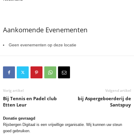
Aankomende Evenementen
Geen evenementen op deze locatie
Vorig artikel
Volgend artikel
Bij Tennis en Padel club
bij Aspergeboerderij de
Etten Leur
Santspuy
Donatie gevraagd
Rijsbergen Digitaal is een vrijwillige organisatie. Wij kunnen uw steun
goed gebruiken.