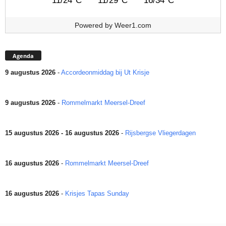
11/24°C
11/29°C
16/34°C
Powered by
Weer1.com
Agenda
9 augustus 2026
-
Accordeonmiddag bij Ut Krisje
9 augustus 2026
-
Rommelmarkt Meersel-Dreef
15 augustus 2026 - 16 augustus 2026
-
Rijsbergse Vliegerdagen
16 augustus 2026
-
Rommelmarkt Meersel-Dreef
16 augustus 2026
-
Krisjes Tapas Sunday