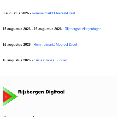
9 augustus 2026
-
Rommelmarkt Meersel-Dreef
15 augustus 2026 - 16 augustus 2026
-
Rijsbergse Vliegerdagen
16 augustus 2026
-
Rommelmarkt Meersel-Dreef
16 augustus 2026
-
Krisjes Tapas Sunday