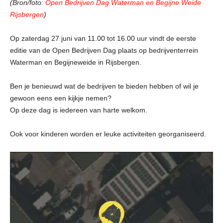
(Bron/foto:
Open Bedrijven Dag Waterman en Begijne Weide
Rijsbergen
)
Op zaterdag 27 juni van 11.00 tot 16.00 uur vindt de eerste
editie van de Open Bedrijven Dag plaats op bedrijventerrein
Waterman en Begijneweide in Rijsbergen.
Ben je benieuwd wat de bedrijven te bieden hebben of wil je
gewoon eens een kijkje nemen?
Op deze dag is iedereen van harte welkom.
Ook voor kinderen worden er leuke activiteiten georganiseerd.