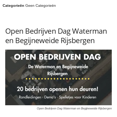
Categorieën
Geen Categorieën
Open Bedrijven Dag Waterman
en Begijneweide Rijsbergen
Open Bedrijven Dag Waterman en Begijneweide Rijsbergen