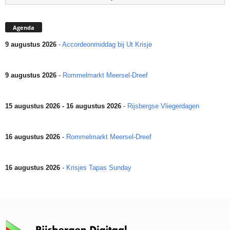
Agenda
9 augustus 2026
-
Accordeonmiddag bij Ut Krisje
9 augustus 2026
-
Rommelmarkt Meersel-Dreef
15 augustus 2026 - 16 augustus 2026
-
Rijsbergse Vliegerdagen
16 augustus 2026
-
Rommelmarkt Meersel-Dreef
16 augustus 2026
-
Krisjes Tapas Sunday