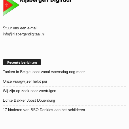
Stuur ons een e-mail:
info@rijsbergendigitaal.nl
Recente berichten
Tanken in België loont vanaf woensdag nog meer
Onze vraagwijzer helpt jou
Wij zijn op zoek naar voertuigen
Echte Bakker Joost Douenburg
17 kinderen van BSO Donkies aan het schilderen.