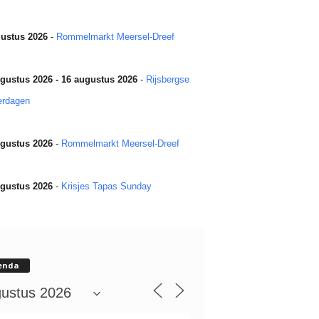
ustus 2026
-
Rommelmarkt Meersel-Dreef
gustus 2026 - 16 augustus 2026
-
Rijsbergse
erdagen
gustus 2026
-
Rommelmarkt Meersel-Dreef
gustus 2026
-
Krisjes Tapas Sunday
enda