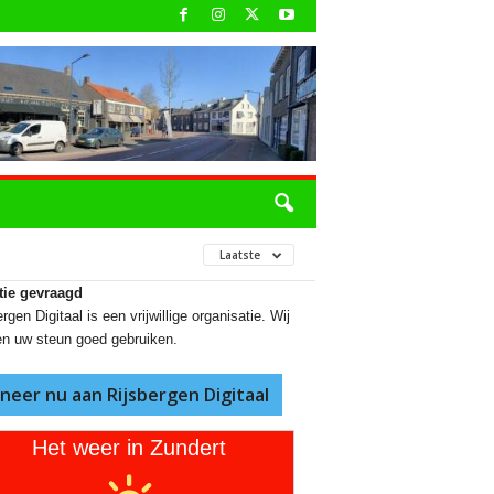
Laatste
tie gevraagd
rgen Digitaal is een vrijwillige organisatie. Wij
n uw steun goed gebruiken.
neer nu aan Rijsbergen Digitaal
Het weer in Zundert