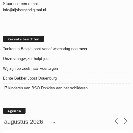
Stuur ons een e-mail:
info@rijsbergendigitaal.nl
Recente berichten
Tanken in België loont vanaf woensdag nog meer
Onze vraagwijzer helpt jou
Wij zijn op zoek naar voertuigen
Echte Bakker Joost Douenburg
17 kinderen van BSO Donkies aan het schilderen.
Agenda