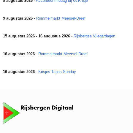
9 augustus 2026
-
Accordeonmiddag bij Ut Krisje
9 augustus 2026
-
Rommelmarkt Meersel-Dreef
15 augustus 2026 - 16 augustus 2026
-
Rijsbergse Vliegerdagen
16 augustus 2026
-
Rommelmarkt Meersel-Dreef
16 augustus 2026
-
Krisjes Tapas Sunday