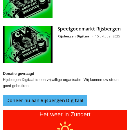
Speelgoedmarkt Rijsbergen
Rijsbergen Digitaal
-
15 oktober 2025
Donatie gevraagd
Rijsbergen Digitaal is een vrijwillige organisatie. Wij kunnen uw steun
goed gebruiken.
Doneer nu aan Rijsbergen Digitaal
Het weer in Zundert