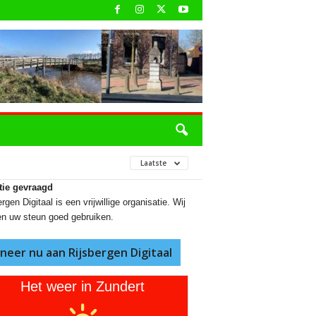
Laatste
tie gevraagd
rgen Digitaal is een vrijwillige organisatie. Wij
n uw steun goed gebruiken.
neer nu aan Rijsbergen Digitaal
Het weer in Zundert