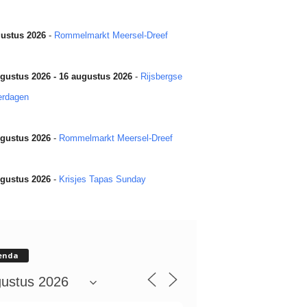
ustus 2026
-
Rommelmarkt Meersel-Dreef
gustus 2026 - 16 augustus 2026
-
Rijsbergse
erdagen
gustus 2026
-
Rommelmarkt Meersel-Dreef
gustus 2026
-
Krisjes Tapas Sunday
enda