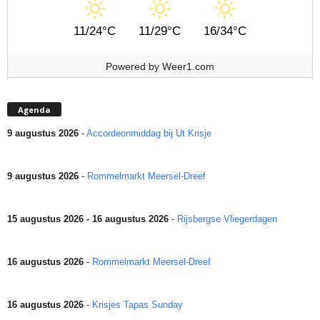
11/24°C
11/29°C
16/34°C
Powered by
Weer1.com
Agenda
9 augustus 2026
-
Accordeonmiddag bij Ut Krisje
9 augustus 2026
-
Rommelmarkt Meersel-Dreef
15 augustus 2026 - 16 augustus 2026
-
Rijsbergse Vliegerdagen
16 augustus 2026
-
Rommelmarkt Meersel-Dreef
16 augustus 2026
-
Krisjes Tapas Sunday