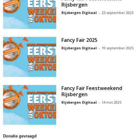
Rijsbergen
Rijsbergen Digitaal
-
25 september 2025
Fancy Fair 2025
Rijsbergen Digitaal
-
19 september 2025
Fancy Fair Feestweekend
Rijsbergen
Rijsbergen Digitaal
-
14 mei 2025
Donatie gevraagd