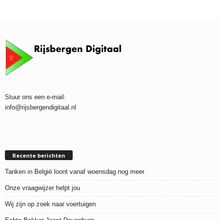
Stuur ons een e-mail:
info@rijsbergendigitaal.nl
Recente berichten
Tanken in België loont vanaf woensdag nog meer
Onze vraagwijzer helpt jou
Wij zijn op zoek naar voertuigen