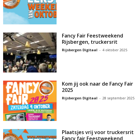
Fancy Fair Feestweekend
Rijsbergen, truckersrit
Rijsbergen Digitaal
-
4 oktober 2025
Kom jij ook naar de Fancy Fair
2025
Rijsbergen Digitaal
-
28 september 2025
Plaatsjes vrij voor truckersrit
Fancy fair Feestweekend