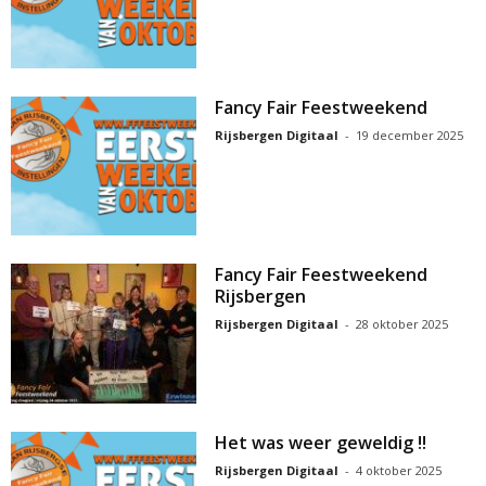
Fancy Fair Feestweekend
Rijsbergen Digitaal
-
19 december 2025
Fancy Fair Feestweekend
Rijsbergen
Rijsbergen Digitaal
-
28 oktober 2025
Het was weer geweldig !!
Rijsbergen Digitaal
-
4 oktober 2025