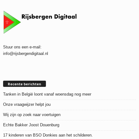
Stuur ons een e-mail:
info@rijsbergendigitaal.nl
Recente berichten
Tanken in België loont vanaf woensdag nog meer
Onze vraagwijzer helpt jou
Wij zijn op zoek naar voertuigen
Echte Bakker Joost Douenburg
17 kinderen van BSO Donkies aan het schilderen.