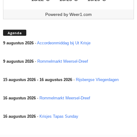
Powered by
Weer1.com
Agenda
9 augustus 2026
-
Accordeonmiddag bij Ut Krisje
9 augustus 2026
-
Rommelmarkt Meersel-Dreef
15 augustus 2026 - 16 augustus 2026
-
Rijsbergse Vliegerdagen
16 augustus 2026
-
Rommelmarkt Meersel-Dreef
16 augustus 2026
-
Krisjes Tapas Sunday