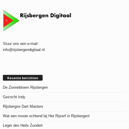
Stuur ons een e-mail:
info@rijsbergendigitaal.nl
Recente berichten
De Zonnebloem Rijsbergen
Gezocht Indy
Rijsbergse Dart Masters
Wat een mooie ochtend bij Het Rijserf in Rijsbergen!
Leger des Heils Zundert