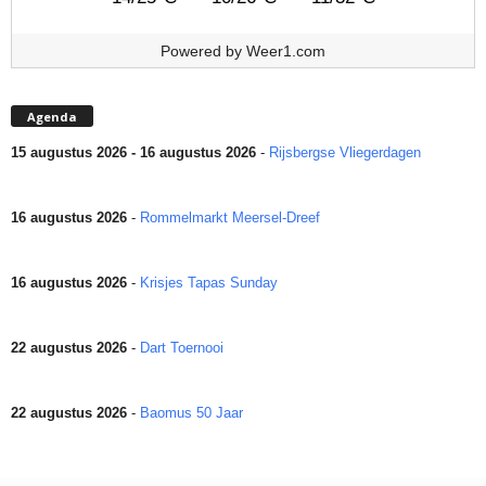
Powered by
Weer1.com
Agenda
15 augustus 2026 - 16 augustus 2026
-
Rijsbergse Vliegerdagen
16 augustus 2026
-
Rommelmarkt Meersel-Dreef
16 augustus 2026
-
Krisjes Tapas Sunday
22 augustus 2026
-
Dart Toernooi
22 augustus 2026
-
Baomus 50 Jaar