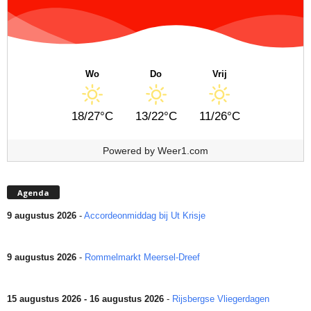
Wo
Do
Vrij
18/27°C
13/22°C
11/26°C
Powered by
Weer1.com
Agenda
9 augustus 2026
-
Accordeonmiddag bij Ut Krisje
9 augustus 2026
-
Rommelmarkt Meersel-Dreef
15 augustus 2026 - 16 augustus 2026
-
Rijsbergse Vliegerdagen