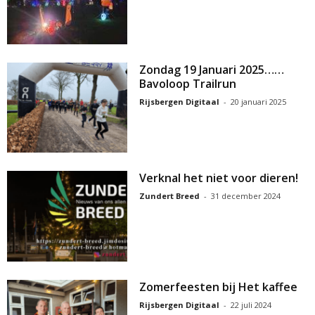
Zondag 19 Januari 2025……
Bavoloop Trailrun
Rijsbergen Digitaal
-
20 januari 2025
Verknal het niet voor dieren!
Zundert Breed
-
31 december 2024
Zomerfeesten bij Het kaffee
Rijsbergen Digitaal
-
22 juli 2024