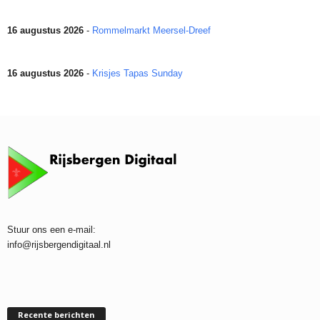
16 augustus 2026
-
Rommelmarkt Meersel-Dreef
16 augustus 2026
-
Krisjes Tapas Sunday
Stuur ons een e-mail:
info@rijsbergendigitaal.nl
Recente berichten