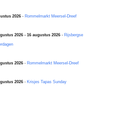
ustus 2026
-
Rommelmarkt Meersel-Dreef
gustus 2026 - 16 augustus 2026
-
Rijsbergse
erdagen
gustus 2026
-
Rommelmarkt Meersel-Dreef
gustus 2026
-
Krisjes Tapas Sunday