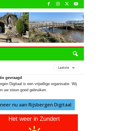
Laatste
tie gevraagd
rgen Digitaal is een vrijwillige organisatie. Wij
n uw steun goed gebruiken.
neer nu aan Rijsbergen Digitaal
Het weer in Zundert