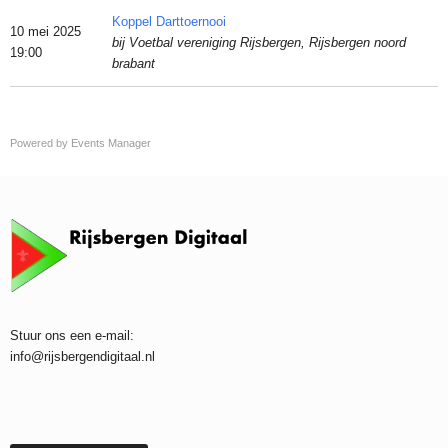
Koppel Darttoernooi
10 mei 2025
bij Voetbal vereniging Rijsbergen, Rijsbergen noord
19:00
brabant
Powered by
Events Manager
Stuur ons een e-mail:
info@rijsbergendigitaal.nl