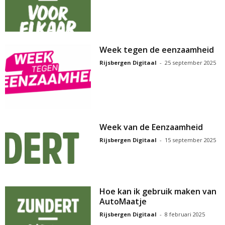
Week tegen de eenzaamheid
Rijsbergen Digitaal
-
25 september 2025
Week van de Eenzaamheid
Rijsbergen Digitaal
-
15 september 2025
Hoe kan ik gebruik maken van
AutoMaatje
Rijsbergen Digitaal
-
8 februari 2025