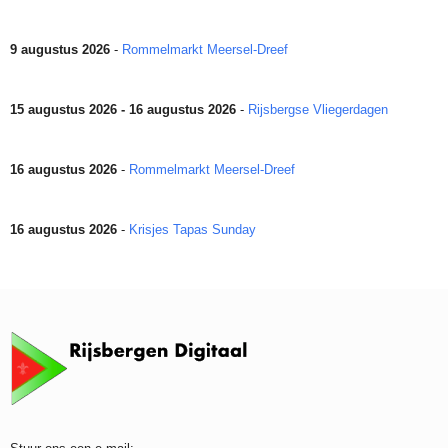
9 augustus 2026
-
Rommelmarkt Meersel-Dreef
15 augustus 2026 - 16 augustus 2026
-
Rijsbergse Vliegerdagen
16 augustus 2026
-
Rommelmarkt Meersel-Dreef
16 augustus 2026
-
Krisjes Tapas Sunday