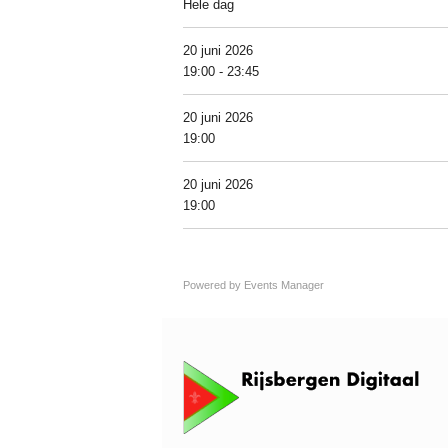
Hele dag
20 juni 2026
19:00 - 23:45
20 juni 2026
19:00
20 juni 2026
19:00
Powered by
Events Manager